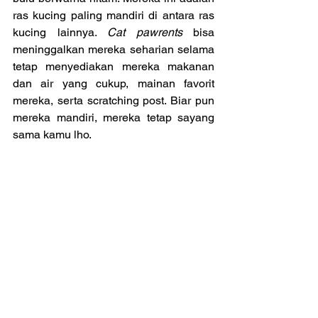
ras kucing paling mandiri di antara ras 
kucing lainnya. 
Cat pawrents
 bisa 
meninggalkan mereka seharian selama 
tetap menyediakan mereka makanan 
dan air yang cukup, mainan favorit 
mereka, serta scratching post. Biar pun 
mereka mandiri, mereka tetap sayang 
sama kamu lho.