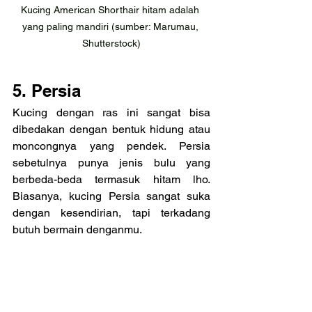
Kucing American Shorthair hitam adalah 
yang paling mandiri (sumber: Marumau, 
Shutterstock)
5. Persia
Kucing dengan ras ini sangat bisa 
dibedakan dengan bentuk hidung atau 
moncongnya yang pendek. Persia 
sebetulnya punya jenis bulu yang 
berbeda-beda termasuk hitam lho. 
Biasanya, kucing Persia sangat suka 
dengan kesendirian, tapi terkadang 
butuh bermain denganmu. 