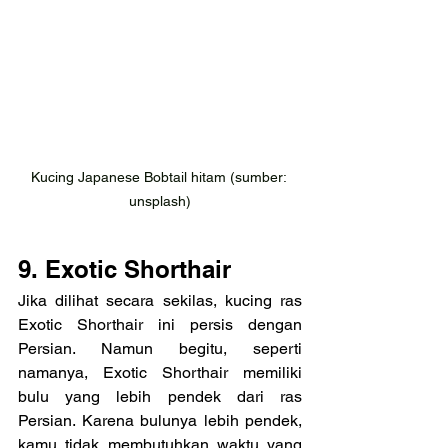
Kucing Japanese Bobtail hitam (sumber: 
unsplash)
9. Exotic Shorthair
Jika dilihat secara sekilas, kucing ras 
Exotic Shorthair ini persis dengan 
Persian. Namun begitu, seperti 
namanya, Exotic Shorthair memiliki 
bulu yang lebih pendek dari ras 
Persian. Karena bulunya lebih pendek, 
kamu tidak membutuhkan waktu yang 