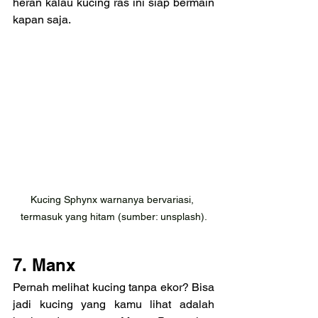
heran kalau kucing ras ini siap bermain 
kapan saja.
Kucing Sphynx warnanya bervariasi, 
termasuk yang hitam (sumber: unsplash).
7. Manx
Pernah melihat kucing tanpa ekor? Bisa 
jadi kucing yang kamu lihat adalah 