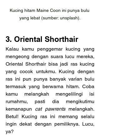
Kucing hitam Maine Coon ini punya bulu 
yang lebat (sumber: unsplash).
3. Oriental Shorthair
Kalau kamu penggemar kucing yang 
mengeong dengan suara lucu mereka, 
Oriental Shorthair bisa jadi ras kucing 
yang cocok untukmu. Kucing dengan 
ras ini pun punya banyak varian bulu 
termasuk yang berwarna hitam. Coba 
kamu melangkah mengelilingi isi 
rumahmu, pasti dia mengikutimu 
kemanapun 
cat pawrents
 melangkah. 
Betul! Kucing ras ini memang selalu 
ingin dekat dengan pemiliknya. Lucu, 
ya?