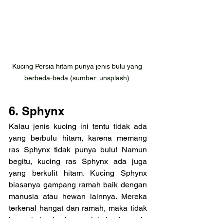
Kucing Persia hitam punya jenis bulu yang 
berbeda-beda (sumber: unsplash).
6. Sphynx
Kalau jenis kucing ini tentu tidak ada 
yang berbulu hitam, karena memang 
ras Sphynx tidak punya bulu! Namun 
begitu, kucing ras Sphynx ada juga 
yang berkulit hitam. Kucing Sphynx 
biasanya gampang ramah baik dengan 
manusia atau hewan lainnya. Mereka 
terkenal hangat dan ramah, maka tidak 