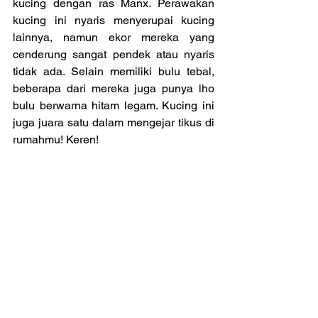
kucing dengan ras Manx. Perawakan 
kucing ini nyaris menyerupai kucing 
lainnya, namun ekor mereka yang 
cenderung sangat pendek atau nyaris 
tidak ada. Selain memiliki bulu tebal, 
beberapa dari mereka juga punya lho 
bulu berwarna hitam legam. Kucing ini 
juga juara satu dalam mengejar tikus di 
rumahmu! Keren!