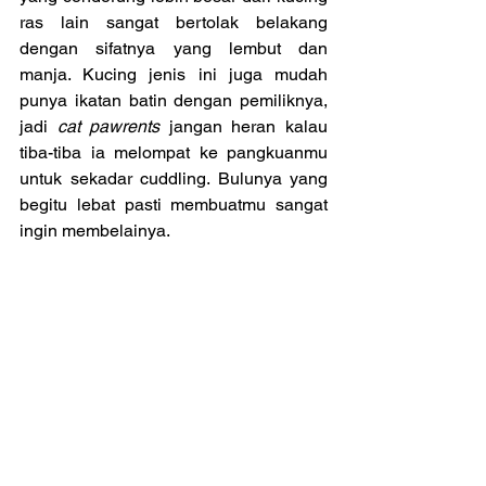
ras lain sangat bertolak belakang 
dengan sifatnya yang lembut dan 
manja. Kucing jenis ini juga mudah 
punya ikatan batin dengan pemiliknya, 
jadi 
cat pawrents
 jangan heran kalau 
tiba-tiba ia melompat ke pangkuanmu 
untuk sekadar cuddling. Bulunya yang 
begitu lebat pasti membuatmu sangat 
ingin membelainya.