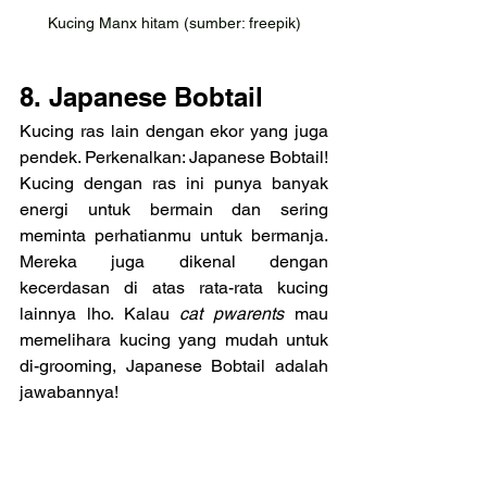
Kucing Manx hitam (sumber: freepik)
8. Japanese Bobtail
Kucing ras lain dengan ekor yang juga 
pendek. Perkenalkan: Japanese Bobtail! 
Kucing dengan ras ini punya banyak 
energi untuk bermain dan sering 
meminta perhatianmu untuk bermanja. 
Mereka juga dikenal dengan 
kecerdasan di atas rata-rata kucing 
lainnya lho. Kalau 
cat pwarents
 mau 
memelihara kucing yang mudah untuk 
di-grooming, Japanese Bobtail adalah 
jawabannya!