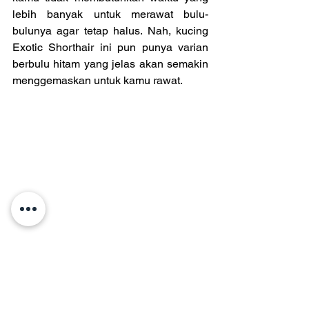
lebih banyak untuk merawat bulu-
bulunya agar tetap halus. Nah, kucing 
Exotic Shorthair ini pun punya varian 
berbulu hitam yang jelas akan semakin 
menggemaskan untuk kamu rawat.