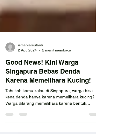
ismaniarsutardi
2 Agu 2024
2 menit membaca
Good News! Kini Warga
Singapura Bebas Denda
Karena Memelihara Kucing!
Tahukah kamu kalau di Singapura, warga bisa
kena denda hanya karena memelihara kucing?
Warga dilarang memelihara karena bentuk