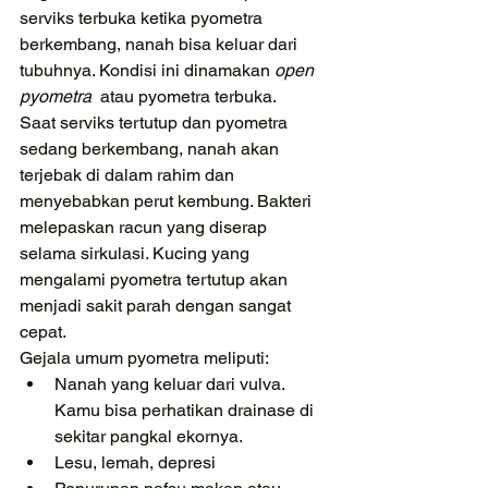
serviks terbuka ketika pyometra 
berkembang, nanah bisa keluar dari 
tubuhnya. Kondisi ini dinamakan 
open 
pyometra 
 atau pyometra terbuka. 
Saat serviks tertutup dan pyometra 
sedang berkembang, nanah akan 
terjebak di dalam rahim dan 
menyebabkan perut kembung. Bakteri 
melepaskan racun yang diserap 
selama sirkulasi. Kucing yang 
mengalami pyometra tertutup akan 
menjadi sakit parah dengan sangat 
cepat. 
Gejala umum pyometra meliputi:
Nanah yang keluar dari vulva. 
Kamu bisa perhatikan drainase di 
sekitar pangkal ekornya.
Lesu, lemah, depresi