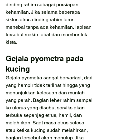
dinding rahim sebagai persiapan 
kehamilan. Jika selama beberapa 
siklus etrus dinding rahim terus 
menebal tanpa ada kehamilan, lapisan 
tersebut makin tebal dan membentuk 
kista.
Gejala pyometra pada 
kucing
Gejala pyometra sangat bervariasi, dari 
yang hampir tidak terlihat hingga yang 
menunjukkan kelesuan dan muntah 
yang parah. Bagian leher rahim sampai 
ke uterus yang disebut serviks akan 
terbuka sepanjag etrus, hamil, dan 
melahirkan. Saat masa etrus selesai 
atau ketika kucing sudah melahirkan, 
bagian tersebut akan menutup. Jika 