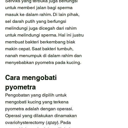
Serviks yang terbuka juga berfungsi 
untuk memberi jalan bagi sperma 
masuk ke dalam rahim. Di lain pihak, 
sel darah putih yang berfungsi 
melindungi juga dicegah dari rahim 
untuk melindungi sperma. Hal ini justru 
membuat bakteri berkembang biak 
makin cepat. Saat bakteri tumbuh, 
nanah menumpuk di dalam rahim dan 
menyebabkan pyometra pada kucing.
Cara mengobati 
pyometra
Pengobatan yang dipilih untuk 
mengobati kucing yang terkena 
pyometra adalah dengan operasi. 
Operasi yang dilakukan dinamakan 
ovariohysterectomy (
spay
). Pada 