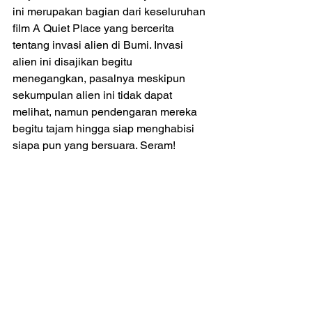
ini merupakan bagian dari keseluruhan 
film A Quiet Place yang bercerita 
tentang invasi alien di Bumi. Invasi 
alien ini disajikan begitu 
menegangkan, pasalnya meskipun 
sekumpulan alien ini tidak dapat 
melihat, namun pendengaran mereka 
begitu tajam hingga siap menghabisi 
siapa pun yang bersuara. Seram!