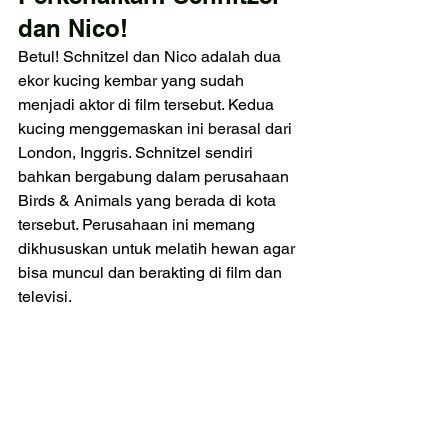
dan Nico!
Betul! Schnitzel dan Nico adalah dua 
ekor kucing kembar yang sudah 
menjadi aktor di film tersebut. Kedua 
kucing menggemaskan ini berasal dari 
London, Inggris. Schnitzel sendiri 
bahkan bergabung dalam perusahaan 
Birds & Animals yang berada di kota 
tersebut. Perusahaan ini memang 
dikhususkan untuk melatih hewan agar 
bisa muncul dan berakting di film dan 
televisi.