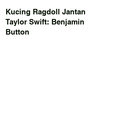
Kucing Ragdoll Jantan 
Taylor Swift: Benjamin 
Button