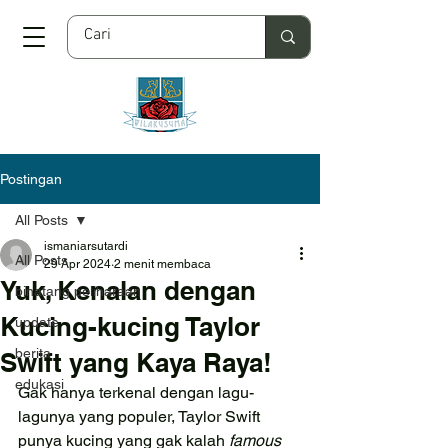
Postingan
All Posts
ismaniarsutardi
All Posts
29 Apr 2024
2 menit membaca
Yuk, Kenalan dengan
binatang peliharaan
Kucing-kucing Taylor
update
berita
Swift yang Kaya Raya!
edukasi
Gak hanya terkenal dengan lagu-
lagunya yang populer, Taylor Swift 
punya kucing yang gak kalah 
famous 