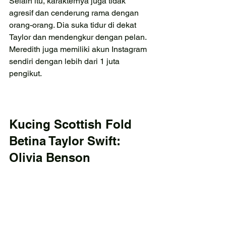
Selain itu, karakternya juga tidak 
agresif dan cenderung rama dengan 
orang-orang. Dia suka tidur di dekat 
Taylor dan mendengkur dengan pelan. 
Meredith juga memiliki akun Instagram 
sendiri dengan lebih dari 1 juta 
pengikut.
Kucing Scottish Fold 
Betina Taylor Swift: 
Olivia Benson