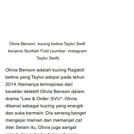
Olivia Benson, kucing betina Taylor Swift 
berjenis Scottish Fold (sumber: instagram 
Taylor Swift)
Olivia Benson adalah kucing Ragdoll 
betina yang Taylor adopsi pada tahun 
2014. Namanya terinspirasi dari 
karakter detektif Olivia Benson dalam 
drama "Law & Order: SVU". Olivia 
dikenal sebagai kucing yang energik 
dan suka bermain. Dia seneng banget 
mengejar mainan dan memanjat 
cat 
tree
. Selain itu, Olivia juga sangat 