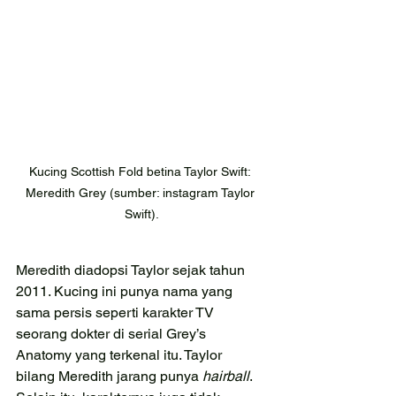
Kucing Scottish Fold betina Taylor Swift: 
Meredith Grey (sumber: instagram Taylor 
Swift).
Meredith diadopsi Taylor sejak tahun 
2011. Kucing ini punya nama yang 
sama persis seperti karakter TV 
seorang dokter di serial Grey’s 
Anatomy yang terkenal itu. Taylor 
bilang Meredith jarang punya 
hairball
. 