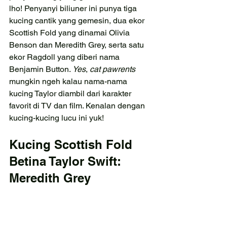
lho! Penyanyi biliuner ini punya tiga 
kucing cantik yang gemesin, dua ekor 
Scottish Fold yang dinamai Olivia 
Benson dan Meredith Grey, serta satu 
ekor Ragdoll yang diberi nama 
Benjamin Button. 
Yes
, 
cat pawrents 
mungkin ngeh kalau nama-nama 
kucing Taylor diambil dari karakter 
favorit di TV dan film. Kenalan dengan 
kucing-kucing lucu ini yuk!
Kucing Scottish Fold 
Betina Taylor Swift: 
Meredith Grey