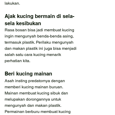
lakukan.
Ajak kucing bermain di sela-
sela kesibukan
Rasa bosan bisa jadi membuat kucing 
ingin mengunyah benda-benda asing, 
termasuk plastik. Perilaku mengunyah 
dan makan plastik ini juga bisa menjadi 
salah satu cara kucing menarik 
perhatian kita.
Beri kucing mainan
Asah insting predatornya dengan 
memberi kucing mainan buruan. 
Mainan membuat kucing sibuk dan 
melupakan dorongannya untuk 
mengunyah dan makan plastik. 
Permainan berburu membuat kucing 