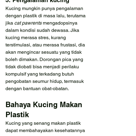
Kucing mungkin punya pengalaman 
dengan plastik di masa lalu, terutama 
jika 
cat pawrents 
mengadopsinya 
dalam kondisi sudah dewasa. Jika 
kucing merasa stres, kurang 
terstimulasi, atau merasa frustasi, dia 
akan mengincar sesuatu yang tidak 
boleh dimakan. Dorongan pica yang 
tidak diobati bisa menjadi perilaku 
kompulsif yang terkadang butuh 
pengobatan seumur hidup, termasuk 
dengan bantuan obat-obatan.
Bahaya Kucing Makan 
Plastik
Kucing yang senang makan plastik 
dapat membahayakan kesehatannya 