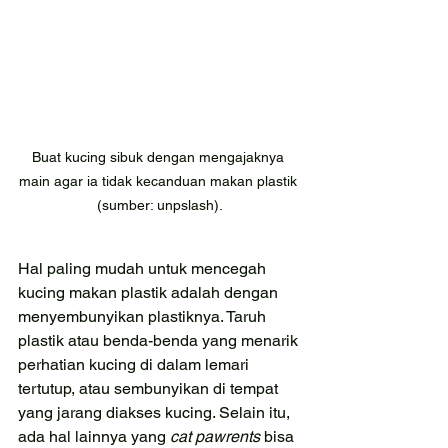
Buat kucing sibuk dengan mengajaknya 
main agar ia tidak kecanduan makan plastik 
(sumber: unpslash).
Hal paling mudah untuk mencegah 
kucing makan plastik adalah dengan 
menyembunyikan plastiknya. Taruh 
plastik atau benda-benda yang menarik 
perhatian kucing di dalam lemari 
tertutup, atau sembunyikan di tempat 
yang jarang diakses kucing. Selain itu, 
ada hal lainnya yang 
cat pawrents 
bisa 