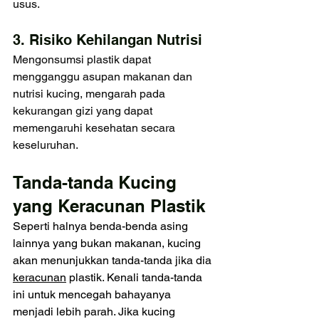
usus.
3. Risiko Kehilangan Nutrisi
Mengonsumsi plastik dapat 
mengganggu asupan makanan dan 
nutrisi kucing, mengarah pada 
kekurangan gizi yang dapat 
memengaruhi kesehatan secara 
keseluruhan.
Tanda-tanda Kucing 
yang Keracunan Plastik
Seperti halnya benda-benda asing 
lainnya yang bukan makanan, kucing 
akan menunjukkan tanda-tanda jika dia 
keracunan
 plastik. Kenali tanda-tanda 
ini untuk mencegah bahayanya 
menjadi lebih parah. Jika kucing 