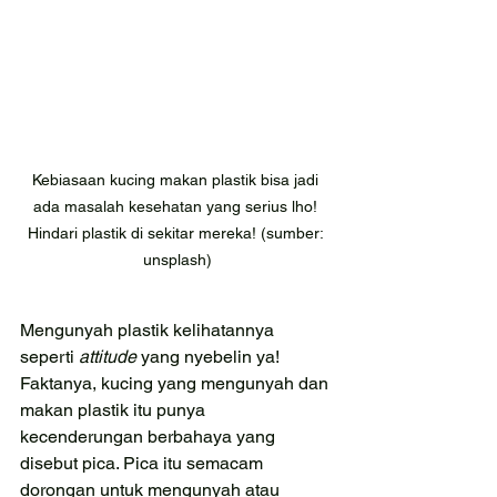
Kebiasaan kucing makan plastik bisa jadi 
ada masalah kesehatan yang serius lho! 
Hindari plastik di sekitar mereka! (sumber: 
unsplash)
Mengunyah plastik kelihatannya 
seperti 
attitude 
yang nyebelin ya! 
Faktanya, kucing yang mengunyah dan 
makan plastik itu punya 
kecenderungan berbahaya yang 
disebut pica. Pica itu semacam 
dorongan untuk mengunyah atau 