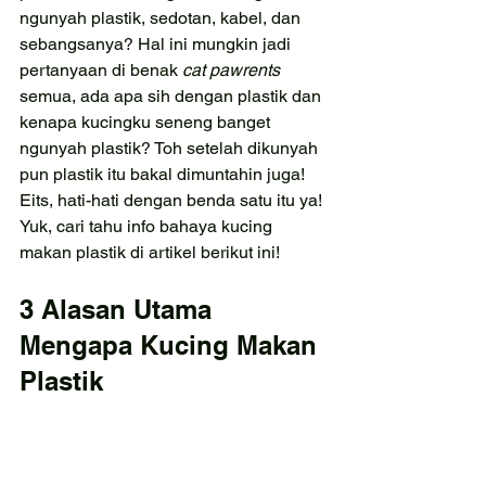
ngunyah plastik, sedotan, kabel, dan 
sebangsanya? Hal ini mungkin jadi 
pertanyaan di benak 
cat pawrents
semua, ada apa sih dengan plastik dan 
kenapa kucingku seneng banget 
ngunyah plastik? Toh setelah dikunyah 
pun plastik itu bakal dimuntahin juga! 
Eits, hati-hati dengan benda satu itu ya! 
Yuk, cari tahu info bahaya kucing 
makan plastik di artikel berikut ini!
3 Alasan Utama 
Mengapa Kucing Makan 
Plastik