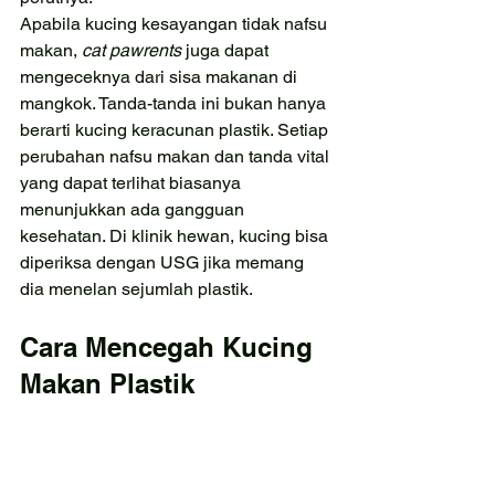
Apabila kucing kesayangan tidak nafsu 
makan, 
cat pawrents 
juga dapat 
mengeceknya dari sisa makanan di 
mangkok. Tanda-tanda ini bukan hanya 
berarti kucing keracunan plastik. Setiap 
perubahan nafsu makan dan tanda vital 
yang dapat terlihat biasanya 
menunjukkan ada gangguan 
kesehatan. Di klinik hewan, kucing bisa 
diperiksa dengan USG jika memang 
dia menelan sejumlah plastik.
Cara Mencegah Kucing 
Makan Plastik