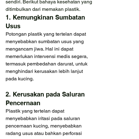
sendiri. Berikut bahaya kesehatan yang 
ditimbulkan dari memakan plastik.
1. Kemungkinan Sumbatan 
Usus
Potongan plastik yang tertelan dapat 
menyebabkan sumbatan usus yang 
mengancam jiwa. Hal ini dapat 
memerlukan intervensi medis segera, 
termasuk pembedahan darurat, untuk 
menghindari kerusakan lebih lanjut 
pada kucing.
2. Kerusakan pada Saluran 
Pencernaan
Plastik yang tertelan dapat 
menyebabkan iritasi pada saluran 
pencernaan kucing, menyebabkan 
radang usus atau bahkan perforasi 