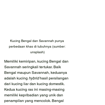
Kucing Bengal dan Savannah punya 
perbedaan khas di tubuhnya (sumber: 
unsplash)
Memiliki kemiripan, kucing Bengal dan 
Savannah seringkali tertukar. Baik 
Bengal maupun Savannah, keduanya 
adalah kucing 
hybrid 
hasil persilangan 
dari kucing liar dan kucing domestik. 
Kedua kucing ras ini masing-masing 
memiliki kepribadian yang unik dan 
penampilan yang mencolok. Bengal 