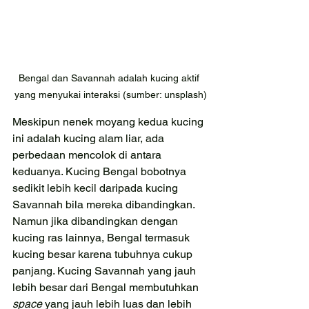
Bengal dan Savannah adalah kucing aktif 
yang menyukai interaksi (sumber: unsplash)
Meskipun nenek moyang kedua kucing 
ini adalah kucing alam liar, ada 
perbedaan mencolok di antara 
keduanya. Kucing Bengal bobotnya 
sedikit lebih kecil daripada kucing 
Savannah bila mereka dibandingkan. 
Namun jika dibandingkan dengan 
kucing ras lainnya, Bengal termasuk 
kucing besar karena tubuhnya cukup 
panjang. Kucing Savannah yang jauh 
lebih besar dari Bengal membutuhkan 
space 
yang jauh lebih luas dan lebih 