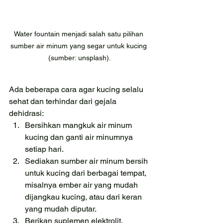
Water fountain menjadi salah satu pilihan 
sumber air minum yang segar untuk kucing 
(sumber: unsplash).
Ada beberapa cara agar kucing selalu 
sehat dan terhindar dari gejala 
dehidrasi:
Bersihkan mangkuk air minum 
kucing dan ganti air minumnya 
setiap hari.
Sediakan sumber air minum bersih 
untuk kucing dari berbagai tempat, 
misalnya ember air yang mudah 
dijangkau kucing, atau dari keran 
yang mudah diputar.
Berikan suplemen elektrolit, 