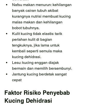
Nafsu makan menurun: kehilangan 
banyak cairan tubuh akibat 
kurangnya nutrisi membuat kucing 
malas makan dan kehilangan 
bobot tubuhnya.
Kulit kucing tidak elastis: tarik 
perlahan kulit di bagian 
tengkuknya, jika lama untuk 
kembali seperti semula maka 
kucing dehidrasi.
Lesu: kucing enggan diajak 
bermain dan memilih bersembunyi.
Jantung kucing berdetak sangat 
cepat
Faktor Risiko Penyebab 
Kucing Dehidrasi