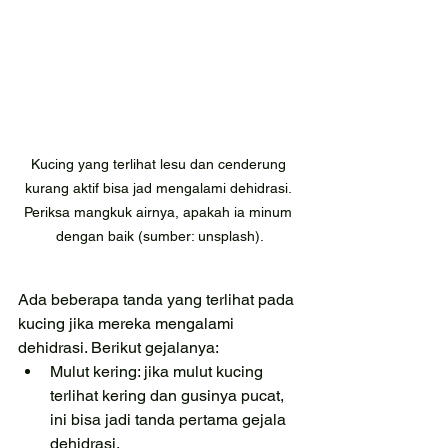
Kucing yang terlihat lesu dan cenderung 
kurang aktif bisa jad mengalami dehidrasi. 
Periksa mangkuk airnya, apakah ia minum 
dengan baik (sumber: unsplash).
Ada beberapa tanda yang terlihat pada 
kucing jika mereka mengalami 
dehidrasi. Berikut gejalanya:
Mulut kering: jika mulut kucing 
terlihat kering dan gusinya pucat, 
ini bisa jadi tanda pertama gejala 
dehidrasi.