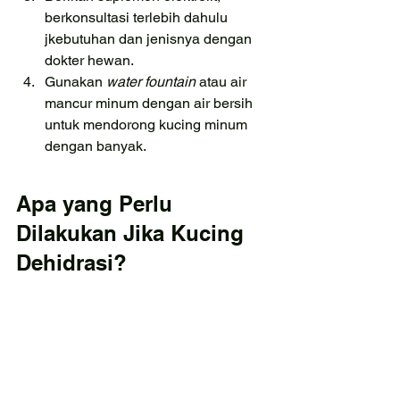
berkonsultasi terlebih dahulu 
jkebutuhan dan jenisnya dengan 
dokter hewan.
Gunakan 
water fountain 
atau air 
mancur minum dengan air bersih 
untuk mendorong kucing minum 
dengan banyak.
Apa yang Perlu 
Dilakukan Jika Kucing 
Dehidrasi?