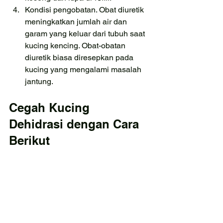
Kondisi pengobatan. Obat diuretik 
meningkatkan jumlah air dan 
garam yang keluar dari tubuh saat 
kucing kencing. Obat-obatan 
diuretik biasa diresepkan pada 
kucing yang mengalami masalah 
jantung.
Cegah Kucing 
Dehidrasi dengan Cara 
Berikut