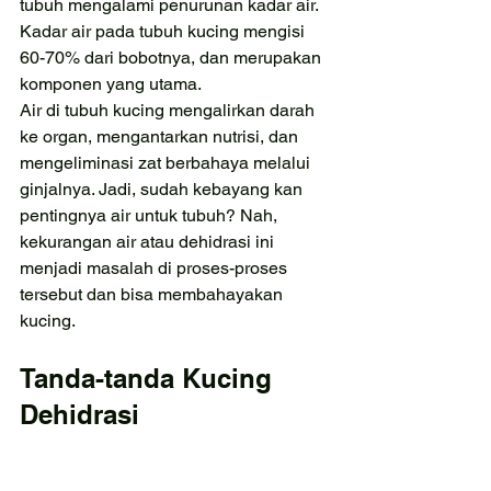
tubuh mengalami penurunan kadar air. 
Kadar air pada tubuh kucing mengisi 
60-70% dari bobotnya, dan merupakan 
komponen yang utama.
Air di tubuh kucing mengalirkan darah 
ke organ, mengantarkan nutrisi, dan 
mengeliminasi zat berbahaya melalui 
ginjalnya. Jadi, sudah kebayang kan 
pentingnya air untuk tubuh? Nah, 
kekurangan air atau dehidrasi ini 
menjadi masalah di proses-proses 
tersebut dan bisa membahayakan 
kucing.
Tanda-tanda Kucing 
Dehidrasi