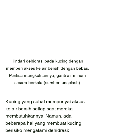
Hindari dehidrasi pada kucing dengan 
memberi akses ke air bersih dengan bebas. 
Periksa mangkuk airnya, ganti air minum 
secara berkala (sumber: unsplash).
Kucing yang sehat mempunyai akses 
ke air bersih setiap saat mereka 
membutuhkannya. Namun, ada 
beberapa hal yang membuat kucing 
berisiko mengalami dehidrasi: