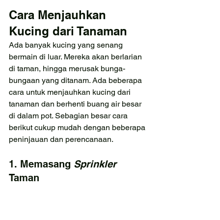
Cara Menjauhkan 
Kucing dari Tanaman
Ada banyak kucing yang senang 
bermain di luar. Mereka akan berlarian 
di taman, hingga merusak bunga-
bungaan yang ditanam. Ada beberapa 
cara untuk menjauhkan kucing dari 
tanaman dan berhenti buang air besar 
di dalam pot. Sebagian besar cara 
berikut cukup mudah dengan beberapa 
peninjauan dan perencanaan.
1. Memasang 
Sprinkler
Taman