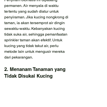
permanen. Air menyala di waktu 
tertentu yang sudah diatur untuk 
penyiraman. Jika kucing nongkrong di 
taman, ia akan tersemprot air dingin 
sewaktu-waktu. Kebanyakan kucing 
tidak suka air, sehingga pemanfaatan 
sprinkler taman akan efektif. Untuk 
kucing yang tidak takut air, perlu 
metode lain untuk mengusir mereka 
dari pekarangan.
2. Menanam Tanaman yang 
Tidak Disukai Kucing