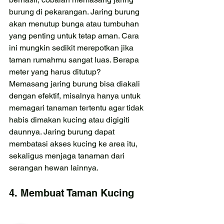
burung di pekarangan. Jaring burung 
akan menutup bunga atau tumbuhan 
yang penting untuk tetap aman. Cara 
ini mungkin sedikit merepotkan jika 
taman rumahmu sangat luas. Berapa 
meter yang harus ditutup?
Memasang jaring burung bisa diakali 
dengan efektif, misalnya hanya untuk 
memagari tanaman tertentu agar tidak 
habis dimakan kucing atau digigiti 
daunnya. Jaring burung dapat 
membatasi akses kucing ke area itu, 
sekaligus menjaga tanaman dari 
serangan hewan lainnya.
4. Membuat Taman Kucing