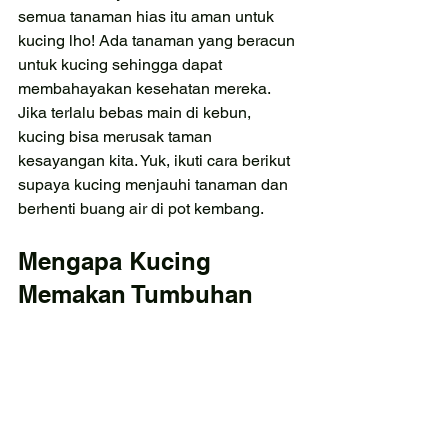
semua tanaman hias itu aman untuk 
kucing lho! Ada tanaman yang beracun 
untuk kucing sehingga dapat 
membahayakan kesehatan mereka. 
Jika terlalu bebas main di kebun, 
kucing bisa merusak taman 
kesayangan kita. Yuk, ikuti cara berikut 
supaya kucing menjauhi tanaman dan 
berhenti buang air di pot kembang.
Mengapa Kucing 
Memakan Tumbuhan