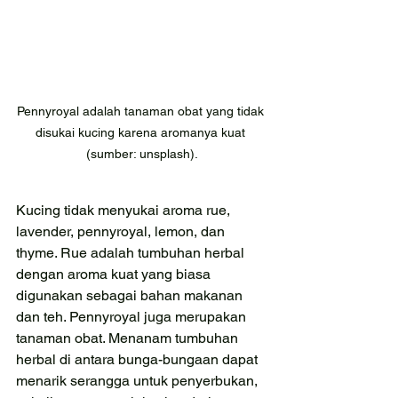
Pennyroyal adalah tanaman obat yang tidak 
disukai kucing karena aromanya kuat 
(sumber: unsplash).
Kucing tidak menyukai aroma rue, 
lavender, pennyroyal, lemon, dan 
thyme. Rue adalah tumbuhan herbal 
dengan aroma kuat yang biasa 
digunakan sebagai bahan makanan 
dan teh. Pennyroyal juga merupakan 
tanaman obat. Menanam tumbuhan 
herbal di antara bunga-bungaan dapat 
menarik serangga untuk penyerbukan, 