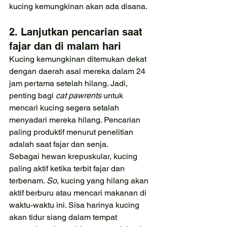
kucing kemungkinan akan ada disana.
2. Lanjutkan pencarian saat 
fajar dan di malam hari
Kucing kemungkinan ditemukan dekat 
dengan daerah asal mereka dalam 24 
jam pertama setelah hilang. Jadi, 
penting bagi 
cat pawrents 
untuk 
mencari kucing segera setalah 
menyadari mereka hilang. Pencarian 
paling produktif menurut penelitian 
adalah saat fajar dan senja.
Sebagai hewan krepuskular, kucing 
paling aktif ketika terbit fajar dan 
terbenam. 
So
, kucing yang hilang akan 
aktif berburu atau mencari makanan di 
waktu-waktu ini. Sisa harinya kucing 
akan tidur siang dalam tempat 