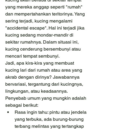
yang mereka anggap seperti "rumah" 
dan mempertahankan teritorinya. Yang 
sering terjadi, kucing mengalami 
"accidental escape". Hal ini terjadi jika 
kucing sedang mondar-mandir di 
sekitar rumahnya. Dalam situasi ini, 
kucing cenderung bersembunyi atau 
mencari tempat sembunyi.
Jadi, apa kira-kira yang membuat 
kucing lari dari rumah atau area yang 
akrab dengan dirinya? Jawabannya 
bervariasi, tergantung dari kucingnya, 
lingkungan, atau keadaannya. 
Penyebab umum yang mungkin adalah 
sebagai berikut:
Rasa ingin tahu: pintu atau jendela 
yang terbuka, ada burung-burung 
terbang melintas yang tertangkap 