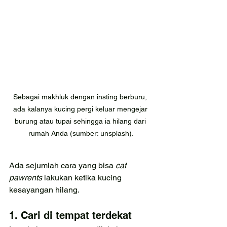
Sebagai makhluk dengan insting berburu, 
ada kalanya kucing pergi keluar mengejar 
burung atau tupai sehingga ia hilang dari 
rumah Anda (sumber: unsplash).
Ada sejumlah cara yang bisa 
cat 
pawrents 
lakukan ketika kucing 
kesayangan hilang.
1. Cari di tempat terdekat