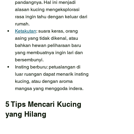
pandangnya. Hal ini menjadi 
alasan kucing mengeksplorasi 
rasa ingin tahu dengan keluar dari 
rumah.
Ketakutan
: suara keras, orang 
asing yang tidak dikenal, atau 
bahkan hewan peliharaan baru 
yang membuatnya ingin lari dan 
bersembunyi.
Insting berburu: petualangan di 
luar ruangan dapat menarik insting 
kucing, atau dengan aroma 
mangsa yang menggoda indera.
5 Tips Mencari Kucing 
yang Hilang