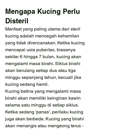
Mengapa Kucing Perlu 
Disteril
Manfaat yang paling utama dari steril 
kucing adalah mencegah kehamilan 
yang tidak direncanakan. Ketika kucing 
mencapai usia pubertas, biasanya 
sekitar 6 hingga 7 bulan, kucing akan 
mengalami masa birahi. Siklus birahi 
akan berulang setiap dua atau tiga 
minggu sepanjang tahun, kecuali jika 
kucing sedang hamil. 
Kucing betina yang mengalami masa 
birahi akan memiliki keinginan kawin 
selama satu minggu di setiap siklus. 
Ketika sedang 'panas', perilaku kucing 
juga akan berbeda. Kucing yang birahi 
akan menangis atau mengeong terus - 