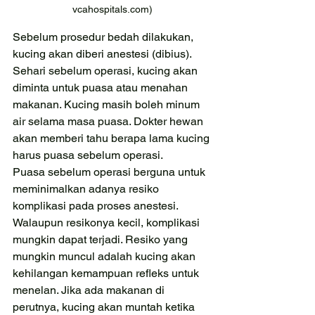
vcahospitals.com)
Sebelum prosedur bedah dilakukan, 
kucing akan diberi anestesi (dibius). 
Sehari sebelum operasi, kucing akan 
diminta untuk puasa atau menahan 
makanan. Kucing masih boleh minum 
air selama masa puasa. Dokter hewan 
akan memberi tahu berapa lama kucing 
harus puasa sebelum operasi.
Puasa sebelum operasi berguna untuk 
meminimalkan adanya resiko 
komplikasi pada proses anestesi. 
Walaupun resikonya kecil, komplikasi 
mungkin dapat terjadi. Resiko yang 
mungkin muncul adalah kucing akan 
kehilangan kemampuan refleks untuk 
menelan. Jika ada makanan di 
perutnya, kucing akan muntah ketika 