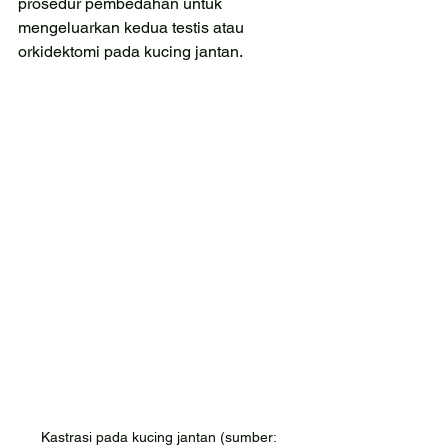
prosedur pembedahan untuk 
mengeluarkan kedua testis atau 
orkidektomi pada kucing jantan.
Kastrasi pada kucing jantan (sumber: 