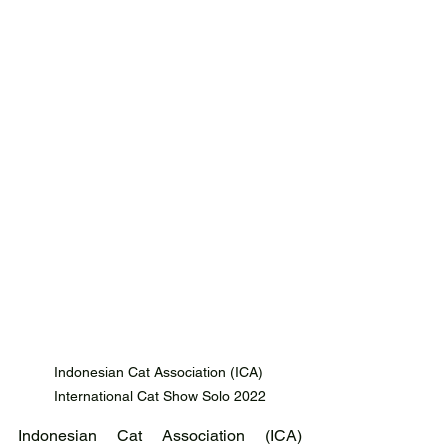
Indonesian Cat Association (ICA) 
International Cat Show Solo 2022
Indonesian Cat Association (ICA) 