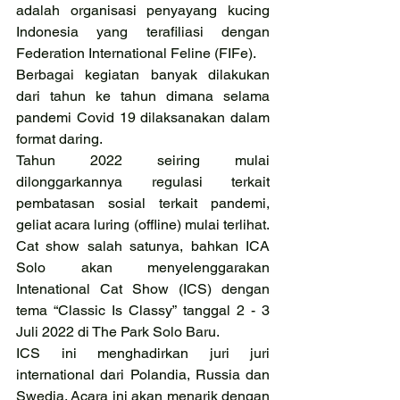
adalah organisasi penyayang kucing 
Indonesia yang terafiliasi dengan 
Federation International Feline (FIFe).
Berbagai kegiatan banyak dilakukan 
dari tahun ke tahun dimana selama 
pandemi Covid 19 dilaksanakan dalam 
format daring.
Tahun 2022 seiring mulai 
dilonggarkannya regulasi terkait 
pembatasan sosial terkait pandemi, 
geliat acara luring (offline) mulai terlihat. 
Cat show salah satunya, bahkan ICA 
Solo akan menyelenggarakan 
Intenational Cat Show (ICS) dengan 
tema “Classic Is Classy” tanggal 2 - 3 
Juli 2022 di The Park Solo Baru.
ICS ini menghadirkan juri juri 
international dari Polandia, Russia dan 
Swedia. Acara ini akan menarik dengan 