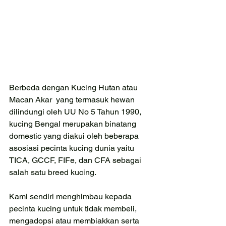
Berbeda dengan Kucing Hutan atau 
Macan Akar  yang termasuk hewan 
dilindungi oleh UU No 5 Tahun 1990, 
kucing Bengal merupakan binatang 
domestic yang diakui oleh beberapa 
asosiasi pecinta kucing dunia yaitu 
TICA, GCCF, FIFe, dan CFA sebagai 
salah satu breed kucing.
Kami sendiri menghimbau kepada 
pecinta kucing untuk tidak membeli, 
mengadopsi atau membiakkan serta 