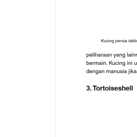
Kucing persia tabb
peliharaan yang lain
bermain. Kucing ini 
dengan manusia jika
3. Tortoiseshell