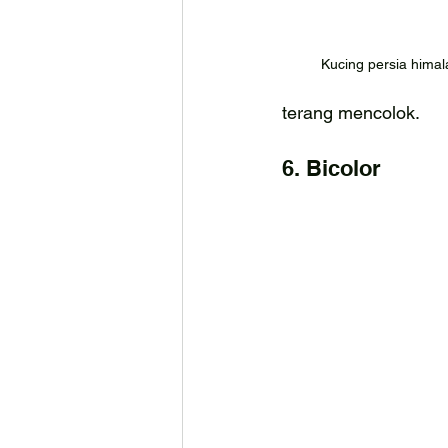
Kucing persia himal
terang mencolok.
6. Bicolor