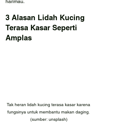
harimau.
3 Alasan Lidah Kucing 
Terasa Kasar Seperti 
Amplas
Tak heran lidah kucing terasa kasar karena 
fungsinya untuk membantu makan daging. 
(sumber: unsplash)