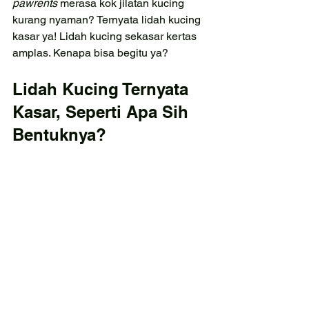
pawrents 
merasa kok jilatan kucing 
kurang nyaman? Ternyata lidah kucing 
kasar ya! Lidah kucing sekasar kertas 
amplas. Kenapa bisa begitu ya?
Lidah Kucing Ternyata 
Kasar, Seperti Apa Sih 
Bentuknya?