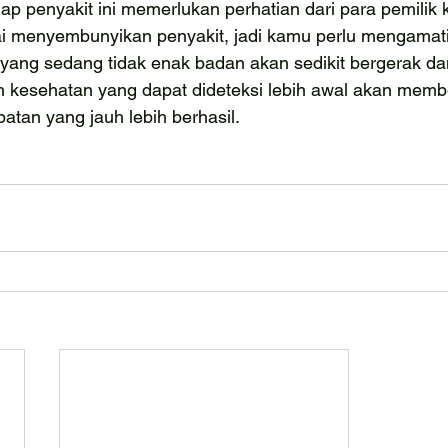
 penyakit ini memerlukan perhatian dari para pemilik k
i menyembunyikan penyakit, jadi kamu perlu mengamat
yang sedang tidak enak badan akan sedikit bergerak dan
h kesehatan yang dapat dideteksi lebih awal akan memb
tan yang jauh lebih berhasil.