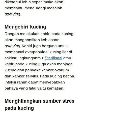
diketahui lebih cepat, maka akan 
membantu mengurangi masalah 
spraying
.
Mengebiri kucing
Dengan melakukan kebiri pada kucing, 
akan menghentikan kebiasaan 
spraying
. Kebiri juga berguna untuk 
membatasi overpopulasi kucing liar di 
sekitar lingkunganmu. 
Sterilisasi
 atau 
kebiri pada kucing juga akan menjaga 
kucing dari penyakit kanker ovarium 
dan kanker serviks. Pada kucing betina, 
infeksi rahim dapat menyebabkan 
bahaya yang fatal yaitu kematian.
Menghilangkan sumber stres 
pada kucing