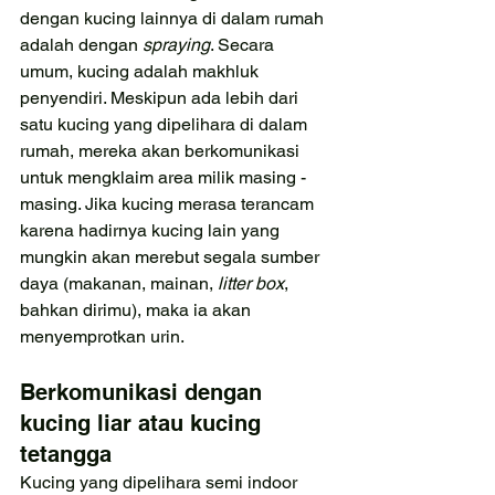
dengan kucing lainnya di dalam rumah 
adalah dengan 
spraying
. Secara 
umum, kucing adalah makhluk 
penyendiri. Meskipun ada lebih dari 
satu kucing yang dipelihara di dalam 
rumah, mereka akan berkomunikasi 
untuk mengklaim area milik masing - 
masing. Jika kucing merasa terancam 
karena hadirnya kucing lain yang 
mungkin akan merebut segala sumber 
daya (makanan, mainan, 
litter box
, 
bahkan dirimu), maka ia akan 
menyemprotkan urin. 
Berkomunikasi dengan 
kucing liar atau kucing 
tetangga
Kucing yang dipelihara semi indoor 