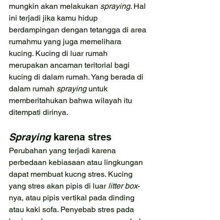
mungkin akan melakukan 
spraying
. Hal 
ini terjadi jika kamu hidup 
berdampingan dengan tetangga di area 
rumahmu yang juga memelihara 
kucing. Kucing di luar rumah 
merupakan ancaman teritorial bagi 
kucing di dalam rumah. Yang berada di 
dalam rumah 
spraying 
untuk 
memberitahukan bahwa wilayah itu 
ditempati dirinya. 
Spraying 
karena stres
Perubahan yang terjadi karena 
perbedaan kebiasaan atau lingkungan 
dapat membuat kucng stres. Kucing 
yang stres akan pipis di luar 
litter box
-
nya, atau pipis vertikal pada dinding 
atau kaki sofa. Penyebab stres pada 