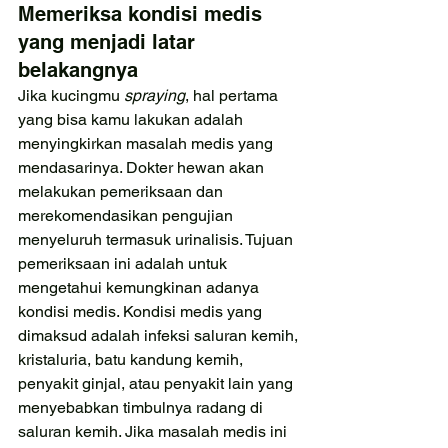
Memeriksa kondisi medis 
yang menjadi latar 
belakangnya
Jika kucingmu 
spraying
, hal pertama 
yang bisa kamu lakukan adalah 
menyingkirkan masalah medis yang 
mendasarinya. Dokter hewan akan 
melakukan pemeriksaan dan 
merekomendasikan pengujian 
menyeluruh termasuk urinalisis. Tujuan 
pemeriksaan ini adalah untuk 
mengetahui kemungkinan adanya 
kondisi medis. Kondisi medis yang 
dimaksud adalah infeksi saluran kemih, 
kristaluria, batu kandung kemih, 
penyakit ginjal, atau penyakit lain yang 
menyebabkan timbulnya radang di 
saluran kemih. Jika masalah medis ini 