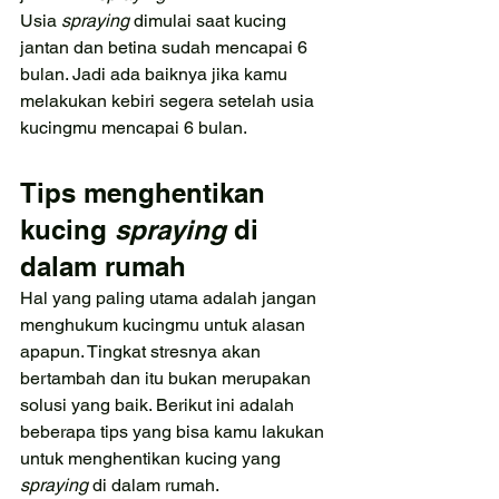
Usia 
spraying 
dimulai saat kucing 
jantan dan betina sudah mencapai 6 
bulan. Jadi ada baiknya jika kamu 
melakukan kebiri segera setelah usia 
kucingmu mencapai 6 bulan.
Tips menghentikan 
kucing 
spraying 
di 
dalam rumah
Hal yang paling utama adalah jangan 
menghukum kucingmu untuk alasan 
apapun. Tingkat stresnya akan 
bertambah dan itu bukan merupakan 
solusi yang baik. Berikut ini adalah 
beberapa tips yang bisa kamu lakukan 
untuk menghentikan kucing yang 
spraying 
di dalam rumah.